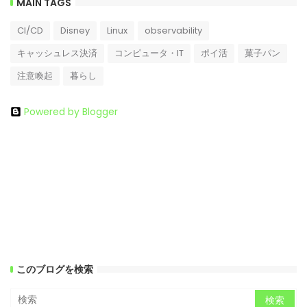
MAIN TAGS
CI/CD
Disney
Linux
observability
キャッシュレス決済
コンピュータ・IT
ポイ活
菓子パン
注意喚起
暮らし
Powered by Blogger
このブログを検索