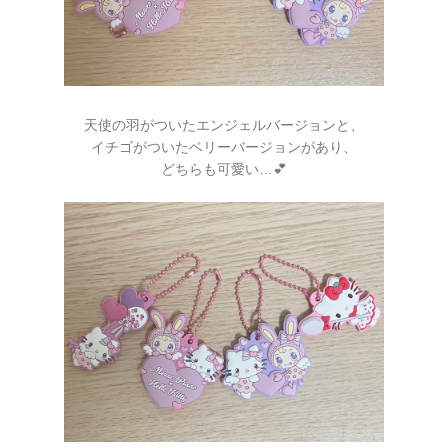
天使の羽がついたエンジェルバージョンと、
イチゴがついたベリーバージョンがあり、
どちらも可愛い…💕